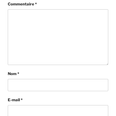
Commentaire
*
Nom
*
E-mail
*