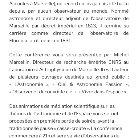
Accoules à Marseille), un record qui n’a jamais été battu
depuis, par aucun observateur au monde. Nommé
astronome et directeur adjoint de l’observatoire de
Marseille par décret impérial en 1813, il termine sa
carrière comme directeur de l’observatoire de
Florence où il meurt en 1831.
Cette conférence vous sera présentée par Michel
Marcellin, Directeur de recherche émérite CNRS au
Laboratoire d’Astrophysique de Marseille. Il est l’auteur
de plusieurs ouvrages destinés au grand public :
« L’Astronomie », « Ciel & Astronomie Passion »,
« Observer et découvrir le ciel », « Vivre dans l’espace »
Des animations de médiation scientifique sur les
thèmes de l’astronomie et de l’Espace vous seront
proposées en première partie de soirée, avant la
traditionnelle pause « casse-croûte ». La conférence
commencera à 21h et sera suivie d’observations du