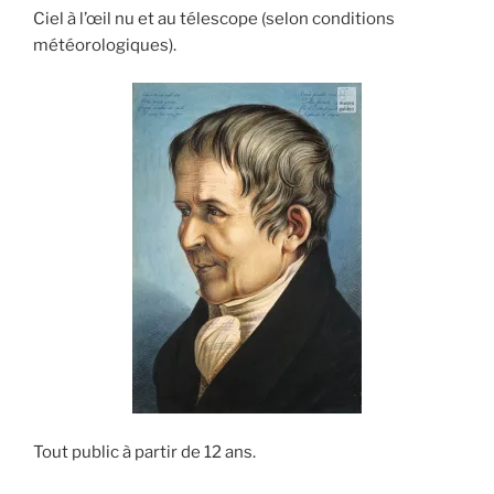
Ciel à l’œil nu et au télescope (selon conditions
météorologiques).
Tout public à partir de 12 ans.