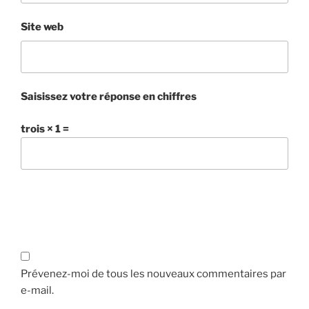
Site web
Saisissez votre réponse en chiffres
trois × 1 =
Prévenez-moi de tous les nouveaux commentaires par
e-mail.