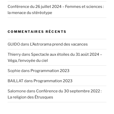
Conférence du 26 juillet 2024 – Femmes et sciences :
la menace du stéréotype
COMMENTAIRES RÉCENTS
GUIDO
dans
L’Astrorama prend des vacances
Thierry
dans
Spectacle aux étoiles du 31 août 2024 –
Véga, l’envoyée du ciel
Sophie
dans
Programmation 2023
BAILLAT
dans
Programmation 2023
Salomone
dans
Conférence du 30 septembre 2022 :
La religion des Étrusques