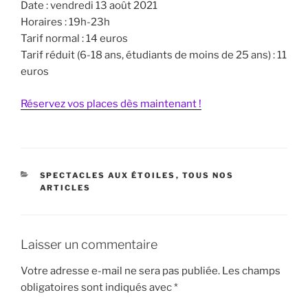
Date : vendredi 13 août 2021
Horaires : 19h-23h
Tarif normal : 14 euros
Tarif réduit (6-18 ans, étudiants de moins de 25 ans) : 11
euros
Réservez vos places dès maintenant !
CATÉGORIES
SPECTACLES AUX ÉTOILES
,
TOUS NOS
ARTICLES
Laisser un commentaire
Votre adresse e-mail ne sera pas publiée.
Les champs
obligatoires sont indiqués avec
*