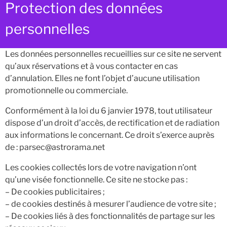
Protection des données
personnelles
Les données personnelles recueillies sur ce site ne servent
qu’aux réservations et à vous contacter en cas
d’annulation. Elles ne font l’objet d’aucune utilisation
promotionnelle ou commerciale.
Conformément à la loi du 6 janvier 1978, tout utilisateur
dispose d’un droit d’accès, de rectification et de radiation
aux informations le concernant. Ce droit s’exerce auprès
de : parsec@astrorama.net
Les cookies collectés lors de votre navigation n’ont
qu’une visée fonctionnelle. Ce site ne stocke pas :
– De cookies publicitaires ;
– de cookies destinés à mesurer l’audience de votre site ;
– De cookies liés à des fonctionnalités de partage sur les