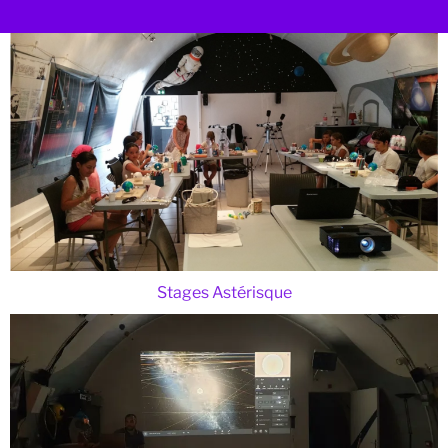
Stages Astérisque