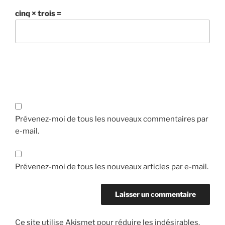
cinq × trois =
Prévenez-moi de tous les nouveaux commentaires par
e-mail.
Prévenez-moi de tous les nouveaux articles par e-mail.
Ce site utilise Akismet pour réduire les indésirables.