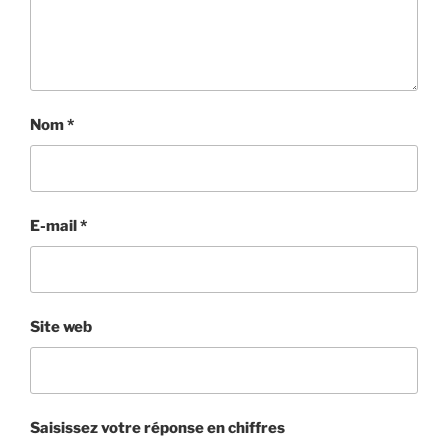
Nom
*
E-mail
*
Site web
Saisissez votre réponse en chiffres