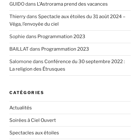
GUIDO
dans
L’Astrorama prend des vacances
Thierry
dans
Spectacle aux étoiles du 31 août 2024 –
Véga, l’envoyée du ciel
Sophie
dans
Programmation 2023
BAILLAT
dans
Programmation 2023
Salomone
dans
Conférence du 30 septembre 2022 :
La religion des Étrusques
CATÉGORIES
Actualités
Soirées à Ciel Ouvert
Spectacles aux étoiles