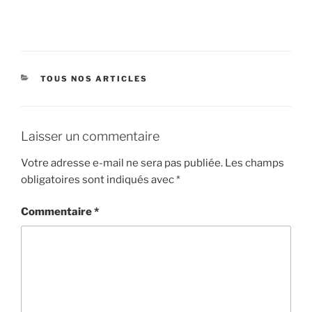
CATÉGORIES
TOUS NOS ARTICLES
Laisser un commentaire
Votre adresse e-mail ne sera pas publiée.
Les champs
obligatoires sont indiqués avec
*
Commentaire
*