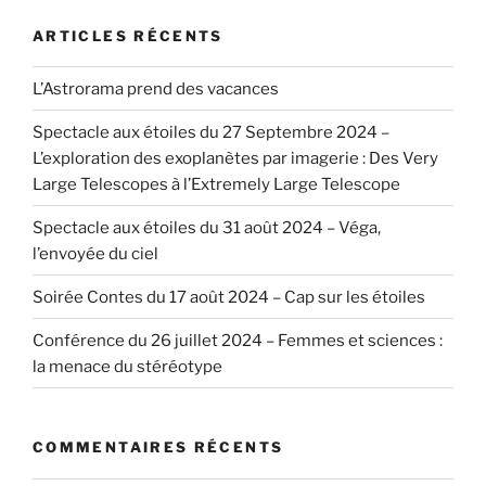
ARTICLES RÉCENTS
L’Astrorama prend des vacances
Spectacle aux étoiles du 27 Septembre 2024 –
L’exploration des exoplanètes par imagerie : Des Very
Large Telescopes à l’Extremely Large Telescope
Spectacle aux étoiles du 31 août 2024 – Véga,
l’envoyée du ciel
Soirée Contes du 17 août 2024 – Cap sur les étoiles
Conférence du 26 juillet 2024 – Femmes et sciences :
la menace du stéréotype
COMMENTAIRES RÉCENTS