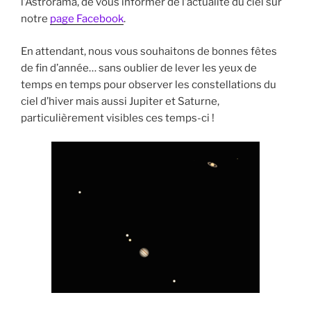
l’Astrorama, de vous informer de l’actualité du ciel sur
notre
page Facebook
.
En attendant, nous vous souhaitons de bonnes fêtes
de fin d’année… sans oublier de lever les yeux de
temps en temps pour observer les constellations du
ciel d’hiver mais aussi Jupiter et Saturne,
particulièrement visibles ces temps-ci !