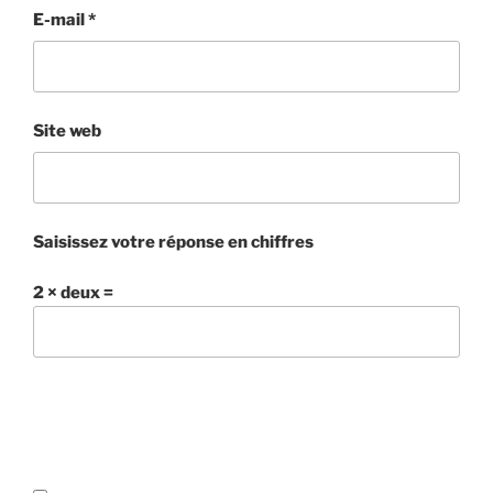
E-mail
*
Site web
Saisissez votre réponse en chiffres
2 × deux =