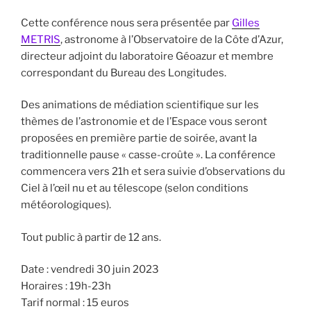
Cette conférence nous sera présentée par
Gilles
METRIS
, astronome à l’Observatoire de la Côte d’Azur,
directeur adjoint du laboratoire Géoazur et membre
correspondant du Bureau des Longitudes.
Des animations de médiation scientifique sur les
thèmes de l’astronomie et de l’Espace vous seront
proposées en première partie de soirée, avant la
traditionnelle pause « casse-croûte ». La conférence
commencera vers 21h et sera suivie d’observations du
Ciel à l’œil nu et au télescope (selon conditions
météorologiques).
Tout public à partir de 12 ans.
Date : vendredi 30 juin 2023
Horaires : 19h-23h
Tarif normal : 15 euros