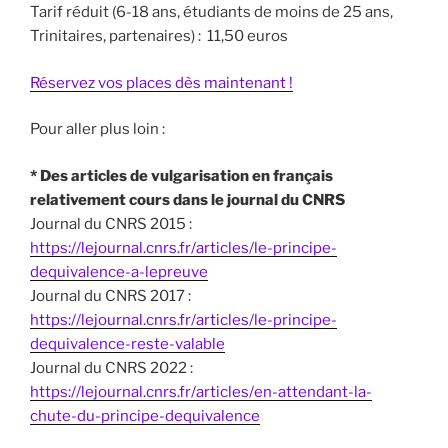
Tarif réduit (6-18 ans, étudiants de moins de 25 ans,
Trinitaires, partenaires) : 11,50 euros
Réservez vos places dès maintenant !
Pour aller plus loin :
* Des articles de vulgarisation en français
relativement cours dans le journal du CNRS
Journal du CNRS 2015 :
https://lejournal.cnrs.fr/articles/le-principe-
dequivalence-a-lepreuve
Journal du CNRS 2017 :
https://lejournal.cnrs.fr/articles/le-principe-
dequivalence-reste-valable
Journal du CNRS 2022 :
https://lejournal.cnrs.fr/articles/en-attendant-la-
chute-du-principe-dequivalence