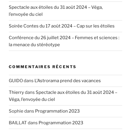
Spectacle aux étoiles du 31 août 2024 – Véga,
l’envoyée du ciel
Soirée Contes du 17 août 2024 – Cap sur les étoiles
Conférence du 26 juillet 2024 – Femmes et sciences :
la menace du stéréotype
COMMENTAIRES RÉCENTS
GUIDO
dans
L’Astrorama prend des vacances
Thierry
dans
Spectacle aux étoiles du 31 août 2024 –
Véga, l’envoyée du ciel
Sophie
dans
Programmation 2023
BAILLAT
dans
Programmation 2023