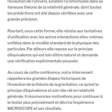
l’évolution de l’Univers. Einstein l’a reformulée dans sa
fameuse théorie de la relativité générale, dont toutes
les prédictions ont été depuis vérifiées avec une
grande précision.
Pourtant, sous cette forme, elle résiste aux tentatives
d’unification avec les autres interactions elles-mêmes
unifiées dans le modèle standard de la physique des
particules. Par ailleurs elle repose sur le principe
d’équivalence qui est loin d’être naturel et demande
une vérification expérimentale poussée.
Au cours de cette conférence, notre intervenant
rappellera les grandes étapes historiques de
l’évolution de la théorie de la gravitation, ce qu’est le
principe d’équivalence et son rôle clé en relativité
générale. Il résumera les motivations pour continuer à
le tester plus précisément et décrira l’expérience
MICROSCOPE et ses résultats.