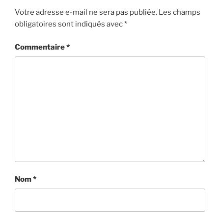
Votre adresse e-mail ne sera pas publiée.
Les champs
obligatoires sont indiqués avec
*
Commentaire
*
Nom
*