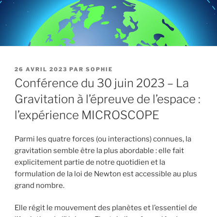
PUBLIÉ
26 AVRIL 2023
PAR
SOPHIE
LE
Conférence du 30 juin 2023 – La
Gravitation à l’épreuve de l’espace :
l’expérience MICROSCOPE
Parmi les quatre forces (ou interactions) connues, la
gravitation semble être la plus abordable : elle fait
explicitement partie de notre quotidien et la
formulation de la loi de Newton est accessible au plus
grand nombre.
Elle régit le mouvement des planètes et l’essentiel de