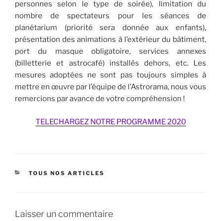
personnes selon le type de soirée), limitation du
nombre de spectateurs pour les séances de
planétarium (priorité sera donnée aux enfants),
présentation des animations à l’extérieur du bâtiment,
port du masque obligatoire, services annexes
(billetterie et astrocafé) installés dehors, etc. Les
mesures adoptées ne sont pas toujours simples à
mettre en œuvre par l’équipe de l’Astrorama, nous vous
remercions par avance de votre compréhension !
TELECHARGEZ NOTRE PROGRAMME 2020
CATÉGORIES
TOUS NOS ARTICLES
Laisser un commentaire