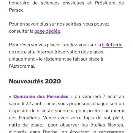
honoraire de sciences physiques et Président de
Parsec.
Pour en savoir plus sur nos soirées, vous pouvez
consulter la
page dédiée
.
Pour réserver vos places, rendez-vous sur la
billetterie
de notre site Internet (réservation des places
uniquement – le règlement se fait sur place à
l’Astrorama).
Nouveautés 2020
« Quinzaine des Perséides »
du vendredi 7 août au
samedi 22 août : nous vous proposons chaque soir un
dispositif de « sieste sonore » pour profiter au mieux
des Perséides. Venez avec votre tapis de sol, plaid,
natte de plage… pour observer les étoiles filantes,
allongés dans l’herbe, en écoutant le programme