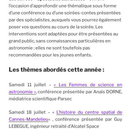
l’occasion d’approfondir une thématique sous forme
d’une conférence ou d’une soirées-contes présentées
par des spécialistes, auxquels vous pourrez également
poser vos questions au cours de la soirée. Les
interventions sont adaptées pour être présentées au
grand public, sans connaissances particulières en
astronomie ; elles ne sont toutefois pas
recommandées pour les jeunes enfants.
Les thèmes abordés cette année :
Samedi 11 juillet –
« Les Femmes de science en
astronomie »
, conférence présentée par Anaïs DORNE,
médiatrice scientifique Parsec
Samedi 18 juillet – «
L’histoire du centre spatial de
Cannes-Mandelieu
« , conférence présentée par Guy
LEBEGUE, ingénieur retraité d’Alcatel Space