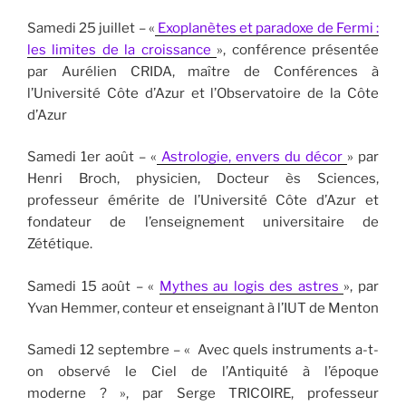
Samedi 25 juillet – «
Exoplanètes et paradoxe de Fermi :
les limites de la croissance
», conférence présentée
par Aurélien CRIDA, maître de Conférences à
l’Université Côte d’Azur et l’Observatoire de la Côte
d’Azur
Samedi 1er août – «
Astrologie, envers du décor
» par
Henri Broch, physicien, Docteur ès Sciences,
professeur émérite de l’Université Côte d’Azur et
fondateur de l’enseignement universitaire de
Zététique.
Samedi 15 août – «
Mythes au logis des astres
», par
Yvan Hemmer, conteur et enseignant à l’IUT de Menton
Samedi 12 septembre – « Avec quels instruments a-t-
on observé le Ciel de l’Antiquité à l’époque
moderne ? », par Serge TRICOIRE, professeur