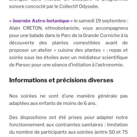
sonore concocté par le Collectif Odyssée.
« Journée Astro-botanique »
le samedi 19 septembre :
Alain CRETON, ethnobotaniste, vous accompagnera
pour une balade dans le Parc de la Grande Corniche à la
découverte des plantes comestibles avant de
proposer un atelier « cuisine des plantes » ; repas et
soirée sous les étoiles avec un médiateur scientifique
de Parsec pour une séance d’initiation à l’astronomie.
Informations et précisions diverses
Nos soirées ne sont d’une manière générale pas
adaptées aux enfants de moins de 6 ans.
Des dispositions ont été prises pour adapter notre
fonctionnement aux contraintes sanitaires : limitation
du nombre de participants aux soirées (entre 50 et 75