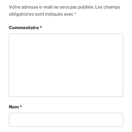
Votre adresse e-mail ne sera pas publiée.
Les champs
obligatoires sont indiqués avec
*
Commentaire
*
Nom
*