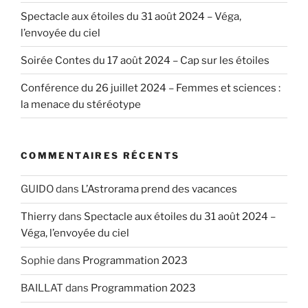
Spectacle aux étoiles du 31 août 2024 – Véga,
l’envoyée du ciel
Soirée Contes du 17 août 2024 – Cap sur les étoiles
Conférence du 26 juillet 2024 – Femmes et sciences :
la menace du stéréotype
COMMENTAIRES RÉCENTS
GUIDO
dans
L’Astrorama prend des vacances
Thierry
dans
Spectacle aux étoiles du 31 août 2024 –
Véga, l’envoyée du ciel
Sophie
dans
Programmation 2023
BAILLAT
dans
Programmation 2023