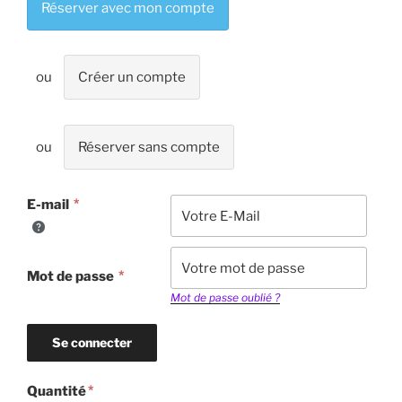
Réserver avec mon compte
Créer un compte
Réserver sans compte
E-mail
Mot de passe
Mot de passe oublié ?
Quantité