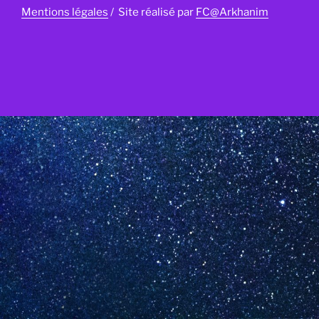
Mentions légales
/ Site réalisé par
FC@Arkhanim