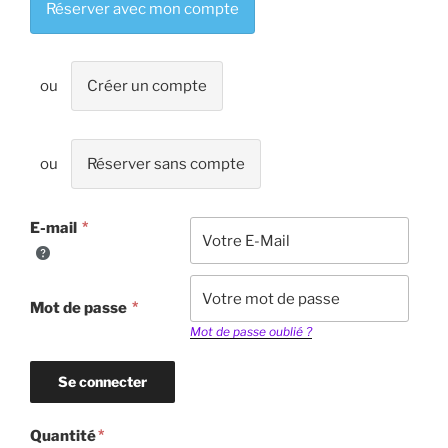
Réserver avec mon compte
Créer un compte
Réserver sans compte
E-mail
Mot de passe
Mot de passe oublié ?
Quantité