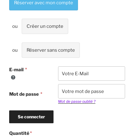
Réserver avec mon compte
Créer un compte
Réserver sans compte
E-mail
Mot de passe
Mot de passe oublié ?
Quantité